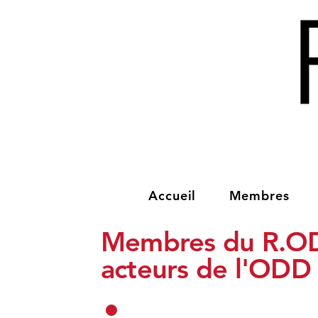
Accueil
Membres
Membres du R.O
acteurs de l'ODD