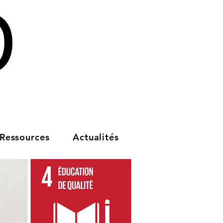
Ressources
Actualités