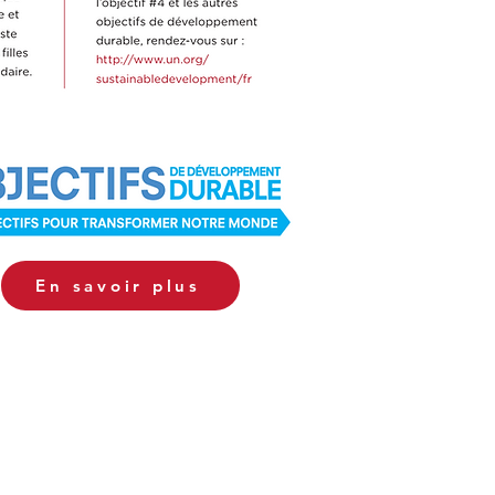
En savoir plus