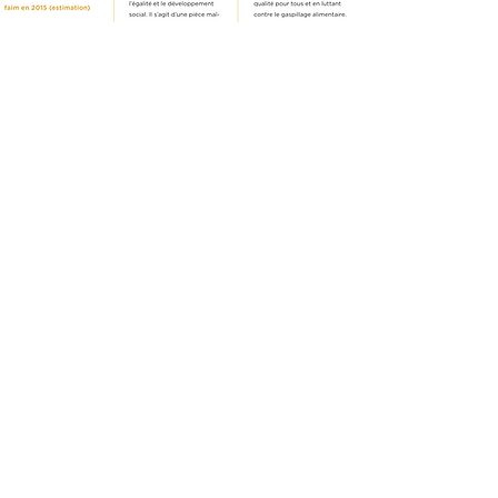
En savoir plus