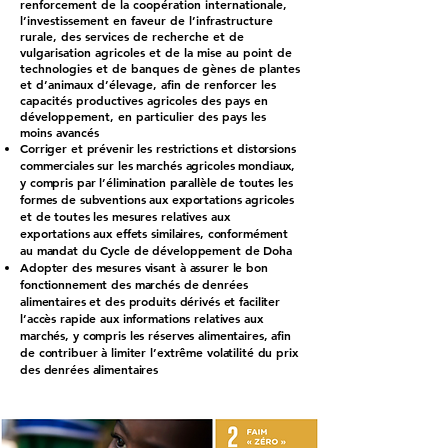
renforcement de la coopération internationale,
l’investissement en faveur de l’infrastructure
rurale, des services de recherche et de
vulgarisation agricoles et de la mise au point de
technologies et de banques de gènes de plantes
et d’animaux d’élevage, afin de renforcer les
capacités productives agricoles des pays en
développement, en particulier des pays les
moins avancés
Corriger et prévenir les restrictions et distorsions
commerciales sur les marchés agricoles mondiaux,
y compris par l’élimination parallèle de toutes les
formes de subventions aux exportations agricoles
et de toutes les mesures relatives aux
exportations aux effets similaires, conformément
au mandat du Cycle de développement de Doha
Adopter des mesures visant à assurer le bon
fonctionnement des marchés de denrées
alimentaires et des produits dérivés et faciliter
l’accès rapide aux informations relatives aux
marchés, y compris les réserves alimentaires, afin
de contribuer à limiter l’extrême volatilité du prix
des denrées alimentaires