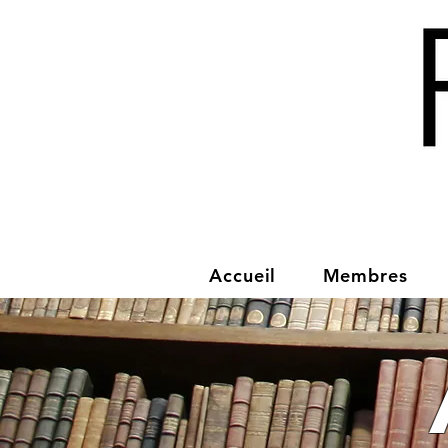
Accueil
Membres