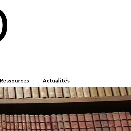
Ressources
Actualités