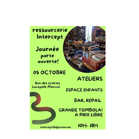
Intercept