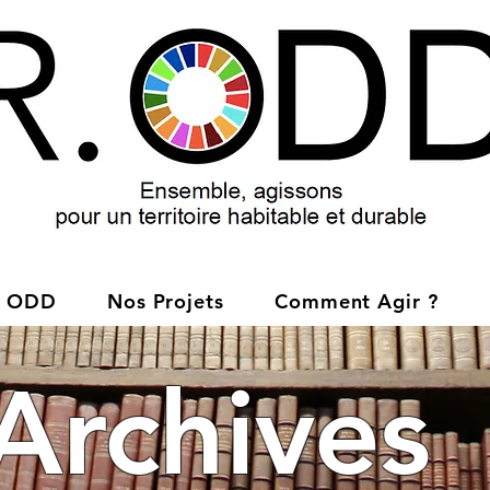
ODD
Nos Projets
Comment Agir ?
Archives